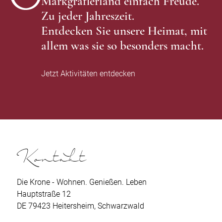
Markgräflerland einfach Freude.
Zu jeder Jahreszeit.
Entdecken Sie unsere Heimat, mit
allem was sie so besonders macht.
Jetzt Aktivitäten entdecken
Kontakt
Die Krone - Wohnen. Genießen. Leben
Hauptstraße 12
DE 79423 Heitersheim, Schwarzwald