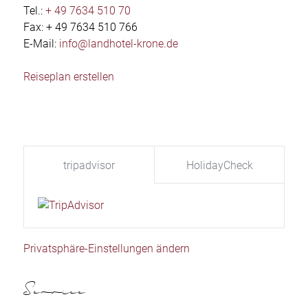
Tel.:
+ 49 7634 510 70
Fax: + 49 7634 510 766
E-Mail:
info@landhotel-krone.de
Reiseplan erstellen
tripadvisor
HolidayCheck
Privatsphäre-Einstellungen ändern
Service