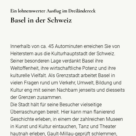
Ein lohnenswerter Ausflug im Dreiländereck
Basel in der Schweiz
Innerhalb von ca. 45 Autominuten erreichen Sie von
Heiterstem aus die Kulturhauptstadt der Schweiz.
Seiner besonderen Lage verdankt Basel ihre
Weltoffenheit, ihre wirtschaftliche Potenz und ihre
kulturelle Vielfalt. Als Grenzstadt arbeitet Basel in
vielen Fragen rund um Verkehr, Umwelt, Bildung und
Kultur eng mit seinen Nachbarn jenseits und diesseits
der Grenzen zusammen.
Die Stadt hält für seine Besucher vielseitige
Überraschungen bereit. Hier kann man flanierend
Geschichte erleben, in einem der zahlreichen Museen
in Kunst und Kultur eintauchen, Tanz und Theater
hautnah erleben, Gault-Millau-geprüft schlemmen,