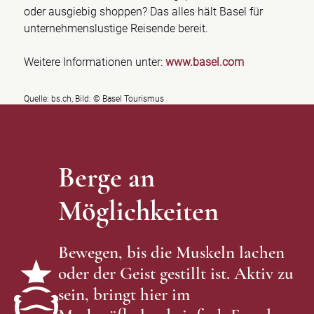
oder ausgiebig shoppen? Das alles hält Basel für
unternehmenslustige Reisende bereit.
Weitere Informationen unter:
www.basel.com
Quelle: bs.ch, Bild: © Basel Tourismus
Berge an
Möglichkeiten
Bewegen, bis die Muskeln lachen
oder der Geist gestillt ist. Aktiv zu
sein, bringt hier im