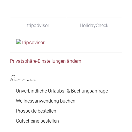
tripadvisor
HolidayCheck
Privatsphäre-Einstellungen ändern
Service
Unverbindliche Urlaubs- & Buchungsanfrage
Wellnessanwendung buchen
Prospekte bestellen
Gutscheine bestellen