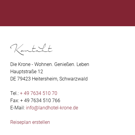
Kontakt
Die Krone - Wohnen. Genießen. Leben
Hauptstraße 12
DE 79423 Heitersheim, Schwarzwald
Tel.:
+ 49 7634 510 70
Fax: + 49 7634 510 766
E-Mail:
info@landhotel-krone.de
Reiseplan erstellen