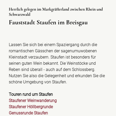
Herrlich gelegen im Markgräflerland zwischen Rhein und
Schwarzwald
Fauststadt Staufen im Breisgau
Lassen Sie sich bei einem Spaziergang durch die
romantischen Gässchen der sagenumuwobenen
Kleinstadt verzaubern. Staufen ist besonders für
seinen guten Wein bekannt. Die Weinstöcke und
Reben sind überall - auch auf dem Schlossberg.
Nutzen Sie also die Gelegenheit und erkunden Sie die
schöne Umgebung von Staufen.
Touren rund um Staufen
Staufener Weinwanderung
Staufener Höllbergrunde
Genussrunde Staufen