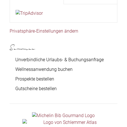
Privatsphäre-Einstellungen ändern
Service
Unverbindliche Urlaubs- & Buchungsanfrage
Wellnessanwendung buchen
Prospekte bestellen
Gutscheine bestellen