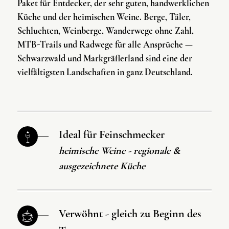
Paket für Entdecker, der sehr guten, handwerklichen
Küche und der heimischen Weine. Berge, Täler,
Schluchten, Weinberge, Wanderwege ohne Zahl,
MTB-Trails und Radwege für alle Ansprüche —
Schwarzwald und Markgräflerland sind eine der
vielfältigsten Landschaften in ganz Deutschland.
Ideal für Feinschmecker
heimische Weine - regionale &
ausgezeichnete Küche
Verwöhnt - gleich zu Beginn des