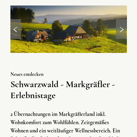
Neues entdecken
Schwarzwald - Markgräfler -
Erlebnistage
2 Übernachtungen im Markgräflerland inkl.
Wohnkomfort zum Wohlfühlen.
Zeitgemäßes
Wohnen und ein weitläufiger Wellnessbereich. Ein