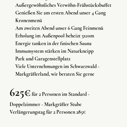
Außergewöhnliches Verwöhn-Frühstücksbuffet
Genießen Sie am ersten Abend unser 4 Gang
Kronenmenü
Am zweiten Abend unser 6 Gang Feinmenü
Erholung im Außenpool beheizt 5x10m
Energie tanken in der finischen Sauna
Immunsystem stärken im Naturkneipp
Park und Garagenstellplatz
Viele Unternehmungen im Schwarzwald -
Markgräflerland, wir beraten Sie gerne
625€
für 2 Personen im Standard -
Doppelzimmer - Markgräfler Stube
Verlängerungstag für 2 Personen 285€