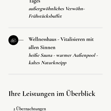
Tages
außergwöhnliches Verwöhn-
Frühstücksbuffet
Wellnesshaus - Vitalisieren mit
allen Sinnen
heiße Sauna - warmer Außenpool -
kaltes Naturkneipp
Ihre Leistungen im Überblick
2 Übernachtungen