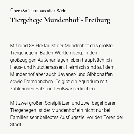
Über 180 Tiere aus aller Welt
Tiergehege Mundenhof - Freiburg
Mit rund 38 Hektar ist der Mundenhof das größte
Tiergehege in Baden-Württemberg. In den
großzügigen Außenanlagen leben hauptsächlich
Haus- und Nutztierrassen. Heimisch sind auf dem
Mundenhof aber auch Javaner- und Gibbonaffen
sowie Erdmännchen. Es gibt ein Aquarium mit
zahlreichen Salz- und Süßwasserfischen.
Mit zwei großen Spielplätzen und zwei begehbaren
Tiergehegen ist der Mundenhof ein nicht nur bei
Familien sehr beliebtes Ausflugsziel vor den Toren der
Stadt.