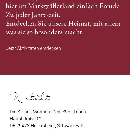
hier im Markgräflerland einfach Freude.
Zu jeder Jahreszeit.
Entdecken Sie unsere Heimat, mit allem
was sie so besonders macht.
Jetzt Aktivitäten entdecken
Kontakt
Die Krone - Wohnen. Genießen. Leben
Hauptstraße 12
DE 79423 Heitersheim, Schwarzwald