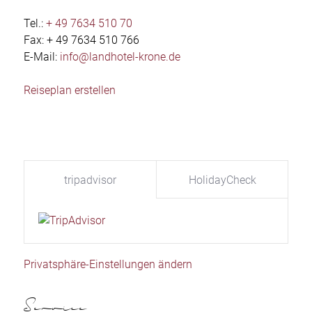
Tel.:
+ 49 7634 510 70
Fax: + 49 7634 510 766
E-Mail:
info@landhotel-krone.de
Reiseplan erstellen
tripadvisor
HolidayCheck
Privatsphäre-Einstellungen ändern
Service